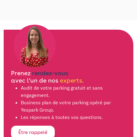
Prenez
rendez-vous
avec l'un d
e nos
experts.
Audit de votre parking gratuit et sans
engagement.
Business plan de votre parking opéré par
Yespark Group.
Les réponses à toutes vos questions.
Être rappelé