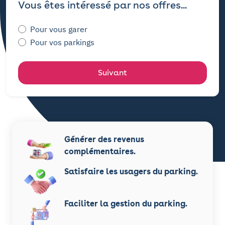
Vous êtes intéressé par nos offres...
this
field
Pour vous garer
Pour vos parkings
Suivant
Générer des revenus
complémentaires.
Satisfaire les usagers du parking.
Faciliter la gestion du parking.