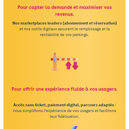
Pour capter la demande et maximiser vos
revenus.
Nos marketplaces leaders (abonnement et réservation)
et nos outils digitaux assurent le remplissage et la
rentabilité de vos parkings.
Pour offrir une expérience fluide à vos usagers.
Accès sans ticket, paiement digital, parcours adaptés
:
nous simplifions l’expérience de vos usagers et facilitons
leur fidélisation.