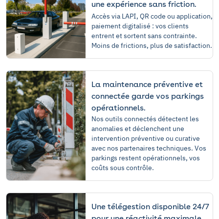
une expérience sans friction.
Accès via LAPI, QR code ou application,
paiement digitalisé : vos clients
entrent et sortent sans contrainte.
Moins de frictions, plus de satisfaction.
La maintenance préventive et
connectée garde vos parkings
opérationnels.
Nos outils connectés détectent les
anomalies et déclenchent une
intervention préventive ou curative
avec nos partenaires techniques. Vos
parkings restent opérationnels, vos
coûts sous contrôle.
Une télégestion disponible 24/7
pour une réactivité maximale.