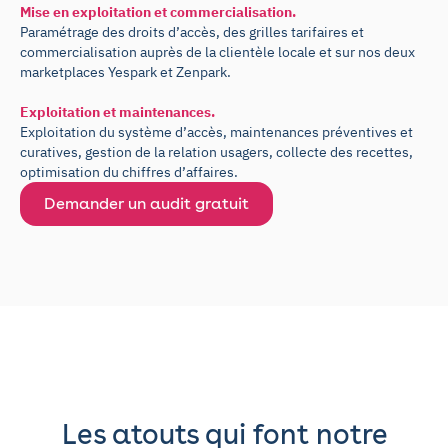
Mise en exploitation et commercialisation.
Paramétrage des droits d’accès, des grilles tarifaires et
commercialisation auprès de la clientèle locale et sur nos deux
marketplaces Yespark et Zenpark.
Exploitation et maintenances.
Exploitation du système d’accès, maintenances préventives et
curatives, gestion de la relation usagers, collecte des recettes,
optimisation du chiffres d’affaires.
Demander un audit gratuit
Les atouts qui font notre