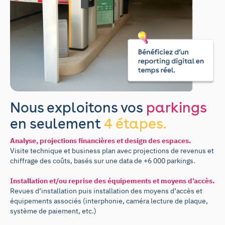
Nous exploitons vos
parkings
en seulement
4 étapes.
Analyse, projections financières et design des espaces.
Visite technique et business plan avec projections de revenus et
chiffrage des coûts, basés sur une data de +6 000 parkings.
Installation et/ou reprise des équipements et moyens d’accès.
Revues d’installation puis installation des moyens d’accès et
équipements associés (interphonie, caméra lecture de plaque,
système de paiement, etc.)