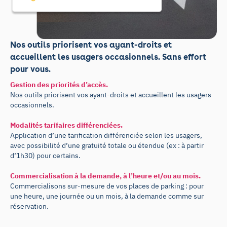
Nos outils priorisent vos ayant-droits et
accueillent les usagers occasionnels. Sans effort
pour vous.
Gestion des priorités d’accès.
Nos outils priorisent vos ayant-droits et accueillent les usagers
occasionnels.
Modalités tarifaires différenciées.
Application d’une tarification différenciée selon les usagers,
avec possibilité d’une gratuité totale ou étendue (ex : à partir
d’1h30) pour certains.
Commercialisation à la demande, à l’heure et/ou au mois.
Commercialisons sur-mesure de vos places de parking : pour
une heure, une journée ou un mois, à la demande comme sur
réservation.