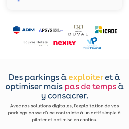
Des parkings à
exploiter
et à
optimiser mais
pas de temps
à
y consacrer.
Avec nos solutions digitales, l’exploitation de vos
parkings passe d’une contrainte à un actif simple à
piloter et optimisé en continu.