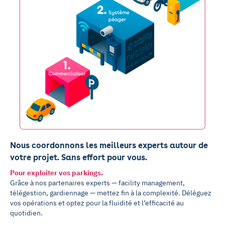
Nous coordonnons les meilleurs experts autour de
votre projet. Sans effort pour vous.
Pour exploiter vos parkings.
Grâce à nos partenaires experts — facility management,
télégestion, gardiennage — mettez fin à la complexité. Déléguez
vos opérations et optez pour la fluidité et l’efficacité au
quotidien.