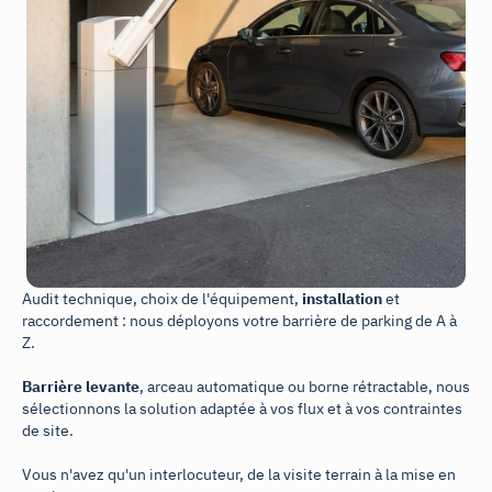
Audit technique, choix de l'équipement,
installation
et
raccordement : nous déployons votre barrière de parking de A à
Z.
Barrière levante
, arceau automatique ou borne rétractable, nous
sélectionnons la solution adaptée à vos flux et à vos contraintes
de site.
Vous n'avez qu'un interlocuteur, de la visite terrain à la mise en