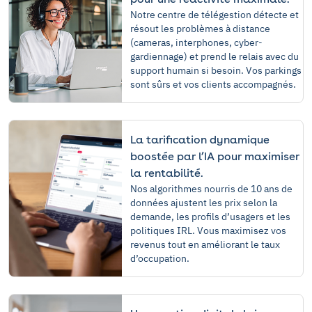
Notre centre de télégestion détecte et
résout les problèmes à distance
(cameras, interphones, cyber-
gardiennage) et prend le relais avec du
support humain si besoin. Vos parkings
sont sûrs et vos clients accompagnés.
La tarification dynamique
boostée par l’IA pour maximiser
la rentabilité.
Nos algorithmes nourris de 10 ans de
données ajustent les prix selon la
demande, les profils d’usagers et les
politiques IRL. Vous maximisez vos
revenus tout en améliorant le taux
d’occupation.