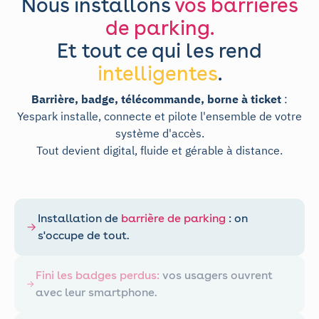
Nous installons
vos barrières
de parking.
Et tout ce qui les rend
intelligentes
.
Barrière, badge, télécommande, borne à ticket
:
Yespark installe, connecte et pilote l'ensemble de votre
système d'accès.
Tout devient digital, fluide et gérable à distance.
Installation de
barrière de parking
: on
s'occupe de tout.
Fini les badges perdus
:
vos usagers ouvrent
avec leur smartphone.