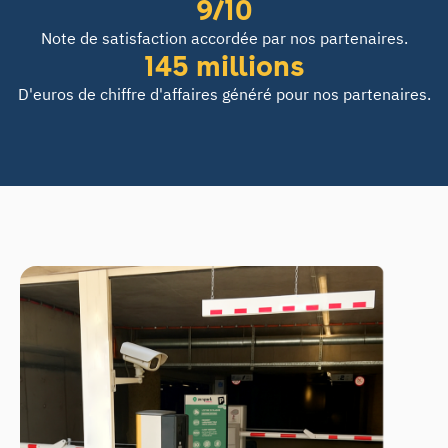
9/10
Note de satisfaction accordée par nos partenaires.
145 millions
D'euros de chiffre d'affaires généré pour nos partenaires.