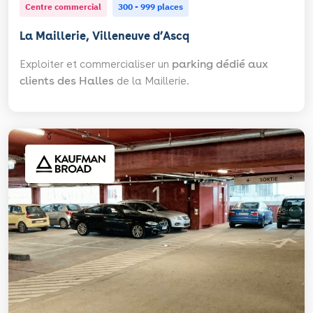
Centre commercial
300 - 999 places
La Maillerie, Villeneuve d’Ascq
Exploiter et commercialiser un
parking dédié aux
clients des Halles
de la Maillerie.