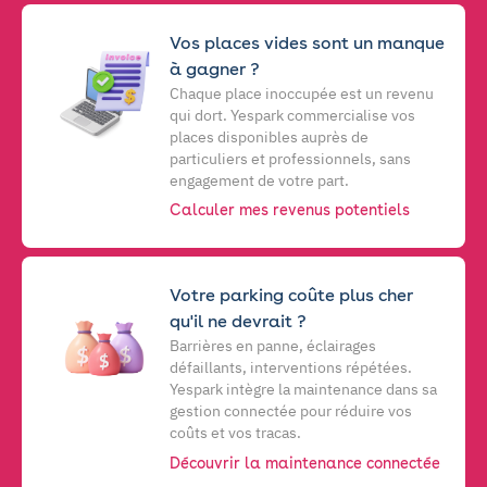
Vos places vides sont un manque
à gagner ?
Chaque place inoccupée est un revenu
qui dort. Yespark commercialise vos
places disponibles auprès de
particuliers et professionnels, sans
engagement de votre part.
Calculer mes revenus potentiels
Votre parking coûte plus cher
qu'il ne devrait ?
Barrières en panne, éclairages
défaillants, interventions répétées.
Yespark intègre la maintenance dans sa
gestion connectée pour réduire vos
coûts et vos tracas.
Découvrir la maintenance connectée