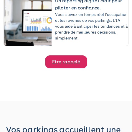
Un reporting digital clair pour
piloter en confiance.
Vous suivez en temps réel l’occupation
et les revenus de vos parkings. L’IA
vous aide à anticiper les tendances et à
prendre de meilleures décisions,
simplement.
Etre rappelé
Vos parkings accueillent une