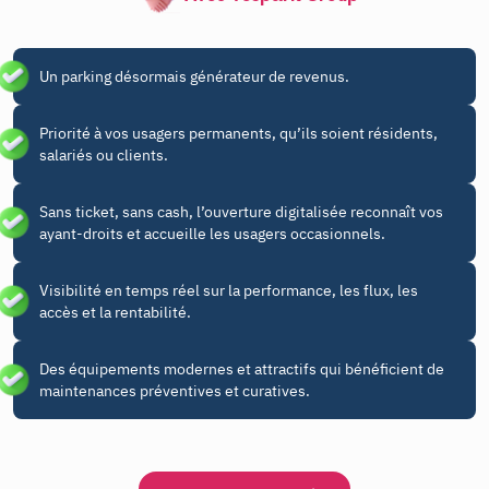
Un parking désormais générateur de revenus.
Priorité à vos usagers permanents, qu’ils soient résidents,
salariés ou clients.
Sans ticket, sans cash, l’ouverture digitalisée reconnaît vos
ayant-droits et accueille les usagers occasionnels.
Visibilité en temps réel sur la performance, les flux, les
accès et la rentabilité.
Des équipements modernes et attractifs qui bénéficient de
maintenances préventives et curatives.