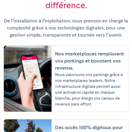
différence.
De l’installation à l’exploitation, nous prenons en charge la
complexité grâce à nos technologies digitales, pour une
gestion simple, transparente et tournée vers l’avenir.
Nos marketplaces remplissent
vos parkings et boostent vos
revenus.
Nous valorisons vos parkings grâce à
nos marketplaces leaders. Notre
infrastructure digitale permet aussi
une activation rapide en marque
blanche, pour élargir vos canaux de
revenus sans effort.
Des accès 100% digitaux pour