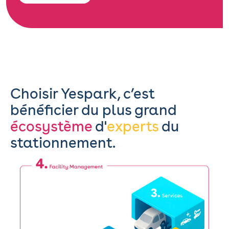
Choisir Yespark, c’est
bénéficier du plus grand
écosystème
d'
experts
du
stationnement.