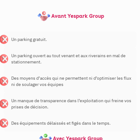
Avant Yespark Group
Un parking gratuit.
Un parking ouvert au tout venant et aux riverains en mal de
stationnement.
Des moyens d’accès qui ne permettent ni d’optimiser les flux
ni de soulager vos équipes
Un manque de transparence dans l’exploitation qui freine vos
prises de décision.
Des équipements délaissés et figés dans le temps.
Avec Yespark Group