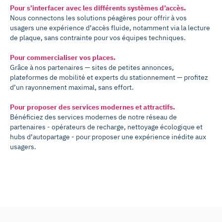
Pour s’interfacer avec les différents systèmes d’accès.
Nous connectons les solutions péagères pour offrir à vos
usagers une expérience d’accès fluide, notamment via la lecture
de plaque, sans contrainte pour vos équipes techniques.
Pour commercialiser vos places.
Grâce à nos partenaires — sites de petites annonces,
plateformes de mobilité et experts du stationnement — profitez
d’un rayonnement maximal, sans effort.
Pour proposer des services modernes et attractifs.
Bénéficiez des services modernes de notre réseau de
partenaires - opérateurs de recharge, nettoyage écologique et
hubs d’autopartage - pour proposer une expérience inédite aux
usagers.