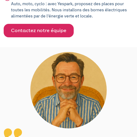
Auto, moto, cyclo : avec Yespark, proposez des places pour
toutes les mobilités. Nous installons des bornes électriques
alimentées par de l'énergie verte et locale.
Contactez notre équipe