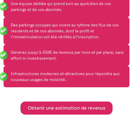
Une équipe dédiée qui prend soin au quotidien de vos
parkings et de vos abonnés.
Des parkings occupés qui vivent au rythme des flux de vos
résidents et de nos abonnés, dont le profil et
l’immatriculation ont été vérifiés à l’inscription.
Générez jusqu’à 350€ de revenus par mois et par place, sans
effort ni investissement.
Infrastructures modernes et attractives pour répondre aux
nouveaux usages de mobilité.
Obtenir une estimation de revenus