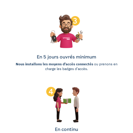
En 5 jours ouvrés minimum
Nous installons les moyens d’accès connectés
ou prenons en
charge les badges d’accès.
En continu