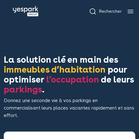
Rechercher
La solution clé en main des
immeubles d’habitation
pour
optimiser
l’occupation
de leurs
parkings
.
Donnez une seconde vie à vos parkings en
commercialisant leurs places vacantes rapidement et sans
effort.