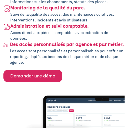
informations sur les abonnements, statuts des places.
Monitoring de la qualité du parc.
Suivi de la qualité des accès, des maintenances curatives,
interventions, incidents et avis utilisateurs.
Administration et suivi comptable.
Accès direct aux pièces comptables avec extraction de
données.
Des accès personnalisés par agence et par métier.
Les accès sont personnalisés et personnalisables pour offrir un
reporting adapté aux besoins de chaque métier et de chaque
agence.
Demander une démo