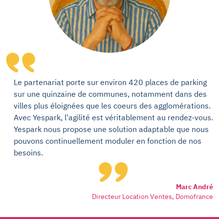
Le partenariat porte sur environ 420 places de parking
sur une quinzaine de communes, notamment dans des
villes plus éloignées que les coeurs des agglomérations.
Avec Yespark, l'agilité est véritablement au rendez-vous.
Yespark nous propose une solution adaptable que nous
pouvons continuellement moduler en fonction de nos
besoins.
Marc André
Directeur Location Ventes, Domofrance