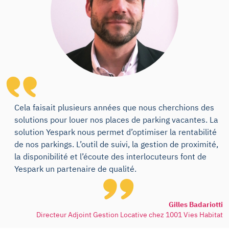
Cela faisait plusieurs années que nous cherchions des
solutions pour louer nos places de parking vacantes. La
solution Yespark nous permet d’optimiser la rentabilité
de nos parkings. L’outil de suivi, la gestion de proximité,
la disponibilité et l’écoute des interlocuteurs font de
Yespark un partenaire de qualité.
Gilles Badariotti
Directeur Adjoint Gestion Locative chez 1001 Vies Habitat