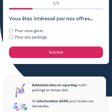
1/4
Vous êtes intéressé par nos offres...
Pour vous garer
Pour vos parkings
Suivant
Administration et reporting
multi-
parkings en temps réel.
Un
interlocuteur dédié
pour toutes vos
demandes.