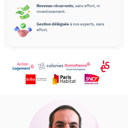
Revenus récurrents
, sans effort, ni
investissement.
Gestion déléguée
à nos experts, sans
effort.