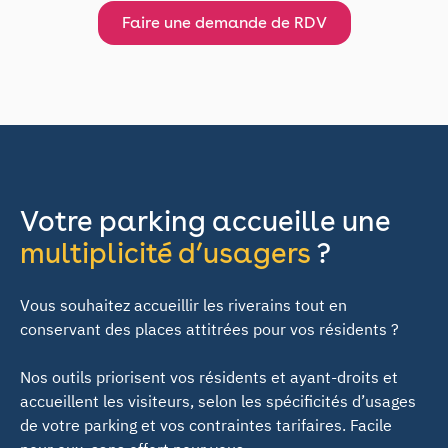
Faire une demande de RDV
Votre parking accueille une
multiplicité d’usagers
?
Vous souhaitez accueillir les riverains tout en
conservant des places attitrées pour vos résidents ?
Nos outils priorisent vos résidents et ayant-droits et
accueillent les visiteurs, selon les spécificités d’usages
de votre parking et vos contraintes tarifaires. Facile