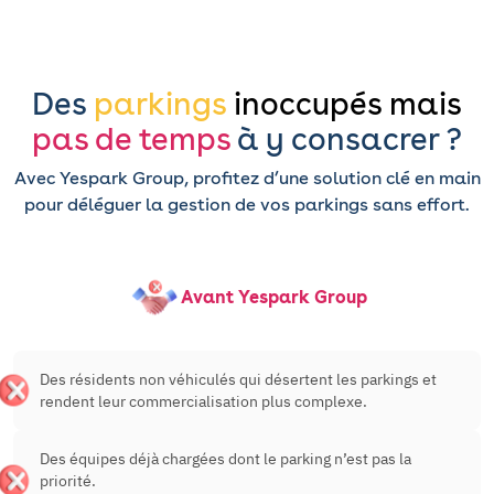
Des
parkings
inoccupés mais
pas de temps
à y consacrer ?
Avec Yespark Group, profitez d’une solution clé en main
pour déléguer la gestion de vos parkings sans effort.
Avant Yespark Group
Des résidents non véhiculés qui désertent les parkings et
rendent leur commercialisation plus complexe.
Des équipes déjà chargées dont le parking n’est pas la
priorité.