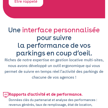
Etre rappelé
Une
interface personnalisée
pour suivre
la performance de vos
parkings en coup d’oeil.
Riches de notre expertise en gestion locative multi-sites,
nous avons développé un outil ergonomique qui vous
permet de suivre en temps réel l'activité des parkings de
chacune de vos agences !
Rapports d'activité et de performance.
Données clés du partenariat et analyse des performances :
revenus générés, taux de remplissage, état de location,