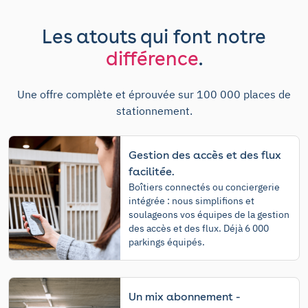
Les atouts qui font notre
différence
.
Une offre complète et éprouvée sur 100 000 places de
stationnement.
Gestion des accès et des flux
facilitée.
Boîtiers connectés ou conciergerie
intégrée : nous simplifions et
soulageons vos équipes de la gestion
des accès et des flux. Déjà 6 000
parkings équipés.
Un mix abonnement -