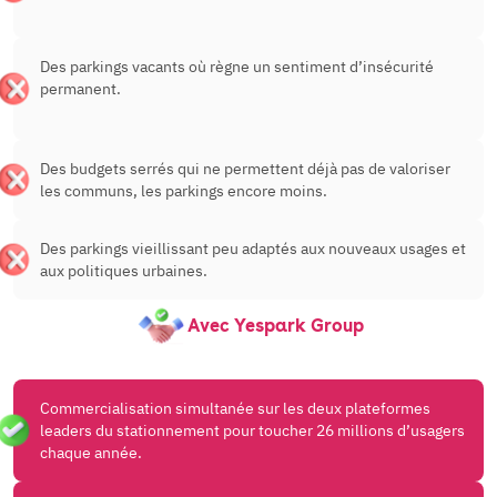
Des parkings vacants où règne un sentiment d’insécurité
permanent.
Des budgets serrés qui ne permettent déjà pas de valoriser
les communs, les parkings encore moins.
Des parkings vieillissant peu adaptés aux nouveaux usages et
aux politiques urbaines.
Avec Yespark Group
Commercialisation simultanée sur les deux plateformes
leaders du stationnement pour toucher 26 millions d’usagers
chaque année.