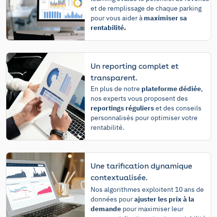
et de remplissage de chaque parking
pour vous aider à
maximiser sa
rentabilité.
Un reporting complet et
transparent.
En plus de notre
plateforme dédiée
,
nos experts vous proposent des
reportings réguliers
et des conseils
personnalisés pour optimiser votre
rentabilité.
Une tarification dynamique
contextualisée.
Nos algorithmes exploitent 10 ans de
données pour
ajuster les prix à la
demande
pour maximiser leur