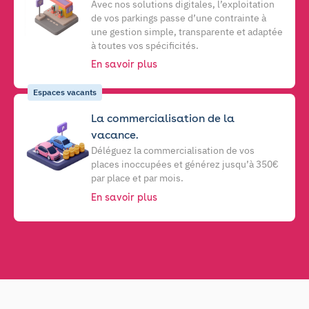
Avec nos solutions digitales, l’exploitation
de vos parkings passe d’une contrainte à
une gestion simple, transparente et adaptée
à toutes vos spécificités.
En savoir plus
Espaces vacants
La commercialisation de la
vacance.
Déléguez la commercialisation de vos
places inoccupées et générez jusqu’à 350€
par place et par mois.
En savoir plus