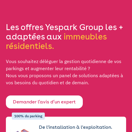
Les offres Yespark Group les +
adaptées aux
immeubles
résidentiels.
Vous souhaitez déléguer la gestion quotidienne de vos
parkings et augmenter leur rentabilité ?
Nous vous proposons un panel de solutions adaptées à
vos besoins du quotidien et de demain.
Demander l’avis d’un expert
100% du parking
De l'installation à l'exploitation.