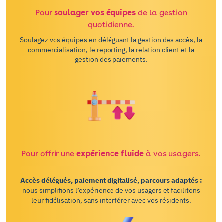
Pour
soulager vos équipes
de la gestion
quotidienne.
Soulagez vos équipes en déléguant la gestion des accès, la
commercialisation, le reporting, la relation client et la
gestion des paiements.
Pour offrir une
expérience fluide
à vos usagers.
Accès délégués, paiement digitalisé, parcours adaptés :
nous simplifions l’expérience de vos usagers et facilitons
leur fidélisation, sans interférer avec vos résidents.