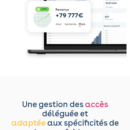
Une gestion des
accès
déléguée et
adaptée
aux spécificités de