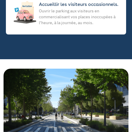
Accueillir les visiteurs occasionnels.
Ouvrir le parking aux visiteurs en
commercialisant vos places inoccupées à
l’heure, à la journée, au mois.