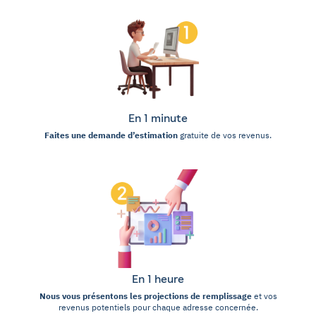
En 1 minute
Faites une demande d’estimation
gratuite de vos revenus.
En 1 heure
Nous vous présentons les projections de remplissage
et vos
revenus potentiels pour chaque adresse concernée.