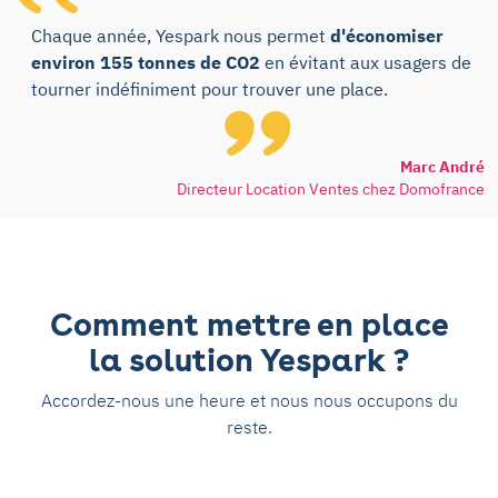
Chaque année, Yespark nous permet
d'économiser
environ 155 tonnes de CO2
en évitant aux usagers de
tourner indéfiniment pour trouver une place.
Marc André
Directeur Location Ventes chez Domofrance
Comment mettre en place
la solution Yespark ?
Accordez-nous une heure et nous nous occupons du
reste.