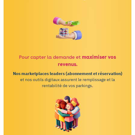
Pour capter la demande et
maximiser vos
revenus.
Nos marketplaces leaders (abonnement et réservation)
et nos outils digitaux assurent le remplissage et la
rentabilité de vos parkings.