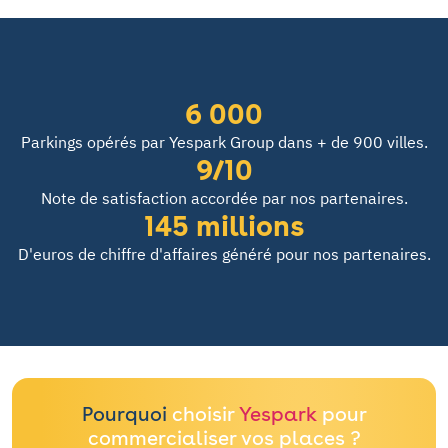
6 000
Parkings opérés par Yespark Group dans + de 900 villes.
9/10
Note de satisfaction accordée par nos partenaires.
145 millions
D'euros de chiffre d'affaires généré pour nos partenaires.
Pourquoi
choisir
Yespark
pour
commercialiser vos places ?