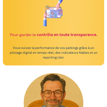
Pour garder le
contrôle en toute transparence.
Vous suivez la performance de vos parkings grâce à un
pilotage digital en temps réel, des indicateurs fiables et un
reporting clair.