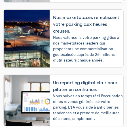
Nos marketplaces remplissent
votre parking aux heures
creuses.
Nous valorisons votre parking grâce à
nos marketplaces leaders qui
proposent une commercialisation
géolocalisée auprès de 26 millions
d’utilisateurs chaque année.
Un reporting digital clair pour
piloter en confiance.
Vous suivez en temps réel l’occupation
et les revenus générés par votre
parking. L’IA vous aide à anticiper les
tendances et à prendre de meilleures
décisions, simplement.