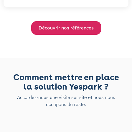
Découvrir nos références
Comment mettre en place
la solution Yespark ?
Accordez-nous une visite sur site et nous nous
occupons du reste.