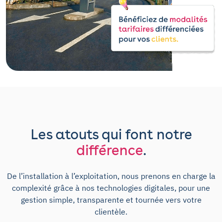
Les atouts qui font notre
différence
.
De l’installation à l’exploitation, nous prenons en charge la
complexité grâce à nos technologies digitales, pour une
gestion simple, transparente et tournée vers votre
clientèle.