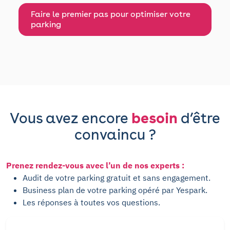
Faire le premier pas pour optimiser votre
parking
Vous avez encore
besoin
d’être
convaincu ?
Prenez rendez-vous avec l’un de nos experts :
Audit de votre parking gratuit et sans engagement.
Business plan de votre parking opéré par Yespark.
Les réponses à toutes vos questions.