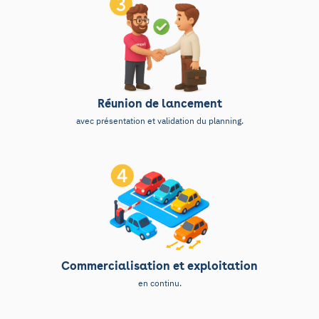
Réunion de lancement
avec présentation et validation du planning.
Commercialisation et exploitation
en continu.