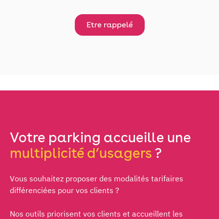
Etre rappelé
Votre parking accueille une
multiplicité d’usagers
?
Vous souhaitez proposer des modalités tarifaires
différenciées pour vos clients ?
Nos outils priorisent vos clients et accueillent les