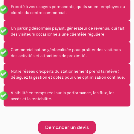
Priorité à vos usagers permanents, qu’ils soient employés ou
clients du centre commercial.
Un parking désormais payant, générateur de revenus, qui fait
des visiteurs occasionnels une clientèle régulière.
Commercialisation géolocalisée pour profiter des visiteurs
des activités et attractions de proximité.
Notre réseau d’experts du stationnement prend la relève :
déléguez la gestion et optez pour une optimisation continue.
Visibilité en temps réel sur la performance, les flux, les
accès et la rentabilité.
Demander un devis