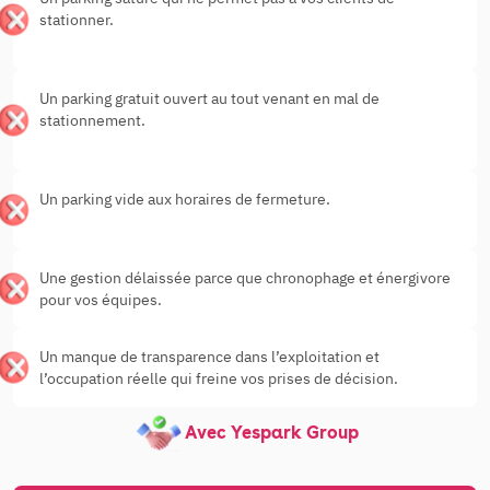
stationner.
Un parking gratuit ouvert au tout venant en mal de
stationnement.
Un parking vide aux horaires de fermeture.
Une gestion délaissée parce que chronophage et énergivore
pour vos équipes.
Un manque de transparence dans l’exploitation et
l’occupation réelle qui freine vos prises de décision.
Avec Yespark Group