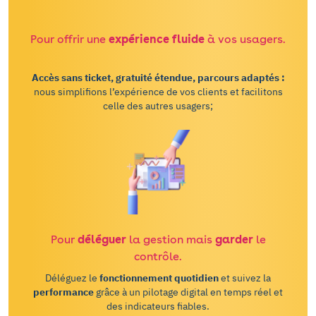
Pour offrir une
expérience
fluide
à vos usagers.
Accès sans ticket, gratuité étendue, parcours adaptés :
nous simplifions l’expérience de vos clients et facilitons
celle des autres usagers;
Pour
déléguer
la gestion mais
garder
le
contrôle.
Déléguez le
fonctionnement quotidien
et suivez la
performance
grâce à un pilotage digital en temps réel et
des indicateurs fiables.