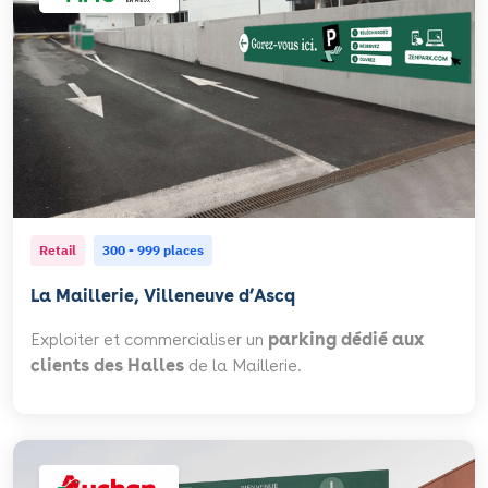
Retail
300 - 999 places
La Maillerie, Villeneuve d’Ascq
Exploiter et commercialiser un
parking dédié aux
clients des Halles
de la Maillerie.