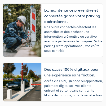
La maintenance préventive et
connectée garde votre parking
opérationnel.
Nos outils connectés détectent les
anomalies et déclenchent une
intervention préventive ou curative
avec nos partenaires techniques. Votre
parking reste opérationnel, vos coûts
sous contrôle.
Des accès 100% digitaux pour
une expérience sans friction.
Accès via LAPI, QR code ou application,
paiement digitalisé : vos clients
entrent et sortent sans contrainte.
Moins de frictions, plus de satisfaction.