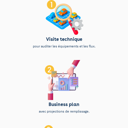
Visite technique
pour auditer les équipements et les flux.
Business plan
avec projections de remplissage.