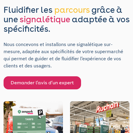
Fluidifier les
parcours
grâce à
une
signalétique
adaptée à vos
spécificités.
Nous concevons et installons une signalétique sur-
mesure, adaptée aux spécificités de votre supermarché
qui permet de guider et de fluidifier l’expérience de vos
clients et des usagers.
Demander l’avis d’un expert