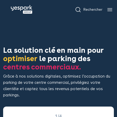
Rechercher
La solution clé en main pour
optimiser
le parking des
centres commerciaux.
Grâce à nos solutions digitales, optimisez l’occupation du
parking de votre centre commercial, privilégiez votre
clientèle et captez tous les revenus potentiels de vos
parkings.
1/4