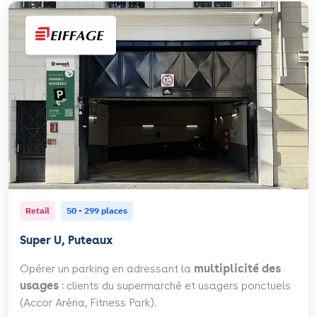
Retail
50 - 299 places
Super U, Puteaux
Opérer un parking en adressant la
multiplicité des
usages
: clients du supermarché et usagers ponctuels
(Accor Aréna, Fitness Park).