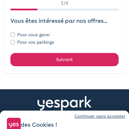
1/4
Vous êtes intéressé par nos offres...
Pour vous garer
Pour vos parkings
Suivant
Continuer sans accepter
des Cookies !