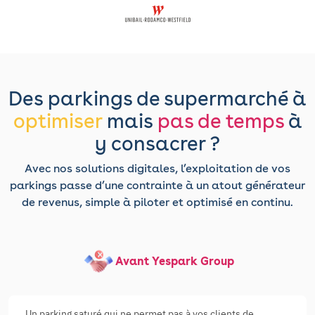
Des parkings de supermarché à
optimiser
mais
pas de temps
à
y consacrer ?
Avec nos solutions digitales, l’exploitation de vos
parkings passe d’une contrainte à un atout générateur
de revenus, simple à piloter et optimisé en continu.
Avant Yespark Group
Un parking saturé qui ne permet pas à vos clients de