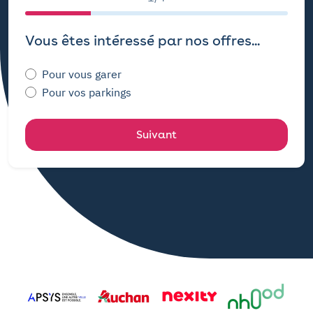
Vous êtes intéressé par nos offres...
Pour vous garer
Pour vos parkings
Suivant