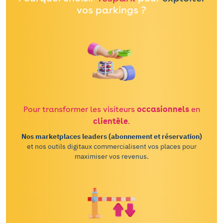
vos parkings ?
Pour transformer les visiteurs
occasionnels
en
clientèle
.
Nos marketplaces leaders (abonnement et réservation)
et nos outils digitaux commercialisent vos places pour
maximiser vos revenus.