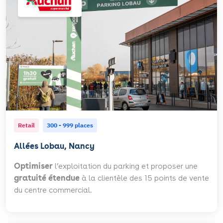
Retail
300 - 999 places
Allées Lobau, Nancy
Optimiser
l’exploitation du parking et proposer une
gratuité étendue
à la clientèle des 15 points de vente
du centre commercial.