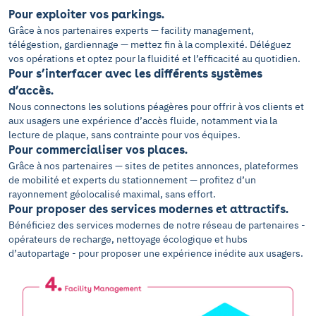
Pour exploiter vos parkings.
Grâce à nos partenaires experts — facility management,
télégestion, gardiennage — mettez fin à la complexité. Déléguez
vos opérations et optez pour la fluidité et l’efficacité au quotidien.
Pour s’interfacer avec les différents systèmes
d’accès.
Nous connectons les solutions péagères pour offrir à vos clients et
aux usagers une expérience d’accès fluide, notamment via la
lecture de plaque, sans contrainte pour vos équipes.
Pour commercialiser vos places.
Grâce à nos partenaires — sites de petites annonces, plateformes
de mobilité et experts du stationnement — profitez d’un
rayonnement géolocalisé maximal, sans effort.
Pour proposer des services modernes et attractifs.
Bénéficiez des services modernes de notre réseau de partenaires -
opérateurs de recharge, nettoyage écologique et hubs
d’autopartage - pour proposer une expérience inédite aux usagers.