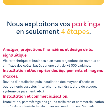
Nous exploitons vos
parkings
en seulement
4 étapes
.
Analyse, projections financières et design de la
signalétique.
Visite technique et business plan avec projections de revenus et
chiffrage des coûts, basés sur une data de +6 000 parkings.
Installation et/ou reprise des équipements et moyens
d’accès.
Revues d’installation puis installation des moyens d’accès et
équipements associés (interphonie, caméra lecture de plaque,
système de paiement, etc.)
Installation et commercialisation.
Installation, paramétrage des grilles tarifaires et commercialisation
auprès de la clientèle locale et sur nos marketplaces Yespark et