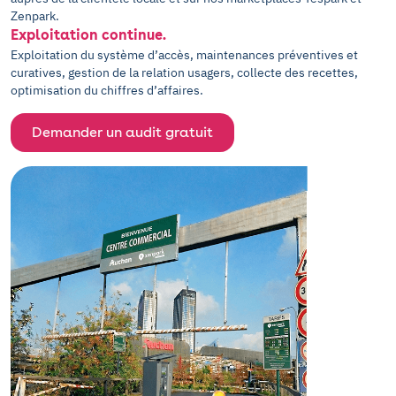
Zenpark.
Exploitation continue.
Exploitation du système d’accès, maintenances préventives et
curatives, gestion de la relation usagers, collecte des recettes,
optimisation du chiffres d’affaires.
Demander un audit gratuit