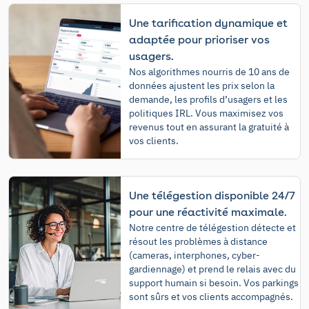
Une tarification dynamique et
adaptée pour prioriser vos
usagers.
Nos algorithmes nourris de 10 ans de
données ajustent les prix selon la
demande, les profils d’usagers et les
politiques IRL. Vous maximisez vos
revenus tout en assurant la gratuité à
vos clients.
Une télégestion disponible 24/7
pour une réactivité maximale.
Notre centre de télégestion détecte et
résout les problèmes à distance
(cameras, interphones, cyber-
gardiennage) et prend le relais avec du
support humain si besoin. Vos parkings
sont sûrs et vos clients accompagnés.